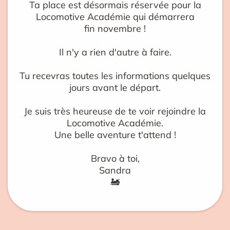
Ta place est désormais réservée pour la
Locomotive Académie qui démarrera
fin novembre !
Il n'y a rien d'autre à faire.
Tu recevras toutes les informations quelques
jours avant le départ.
Je suis très heureuse de te voir rejoindre la
Locomotive Académie.
Une belle aventure t'attend !
Bravo à toi,
Sandra
🚂