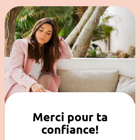
Merci pour ta
confiance!