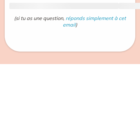
(si tu as une question,
réponds simplement à cet
email
)