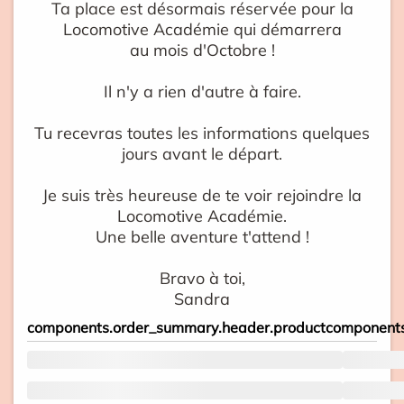
Ta place est désormais réservée pour la
Locomotive Académie qui démarrera
au mois d'Octobre !
Il n'y a rien d'autre à faire.
Tu recevras toutes les informations quelques
jours avant le départ.
Je suis très heureuse de te voir rejoindre la
Locomotive Académie.
Une belle aventure t'attend !
Bravo à toi,
Sandra
components.order_summary.header.product
components