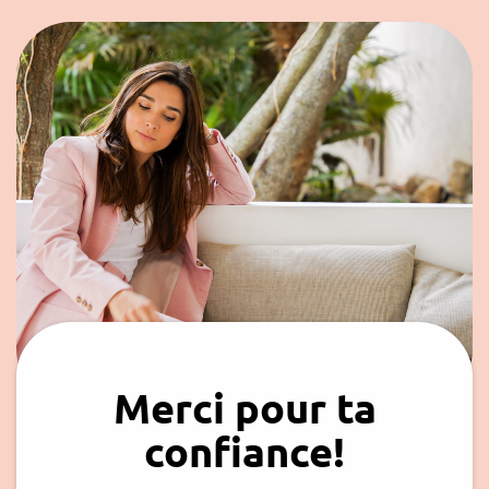
Merci pour ta
confiance!