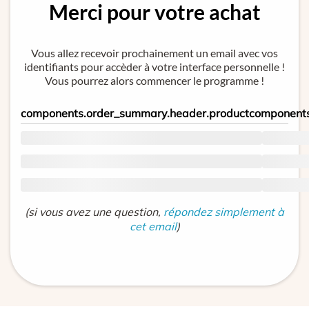
Merci pour votre achat
Vous allez recevoir prochainement un email avec vos
identifiants pour accèder à votre interface personnelle !
Vous pourrez alors commencer le programme !
components.order_summary.header.product
components
(si vous avez une question,
répondez simplement à
cet email
)