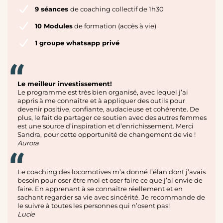
9 séances
de coaching collectif de 1h30
10 Modules
de formation (accès à vie)
1 groupe whatsapp privé
Le meilleur investissement!
Le programme est très bien organisé, avec lequel j’ai
appris à me connaître et à appliquer des outils pour
devenir positive, confiante, audacieuse et cohérente. De
plus, le fait de partager ce soutien avec des autres femmes
est une source d’inspiration et d’enrichissement. Merci
Sandra, pour cette opportunité de changement de vie !
Aurora
Le coaching des locomotives m’a donné l’élan dont j’avais
besoin pour oser être moi et oser faire ce que j’ai envie de
faire. En apprenant à se connaître réellement et en
sachant regarder sa vie avec sincérité. Je recommande de
le suivre à toutes les personnes qui n’osent pas!
Lucie