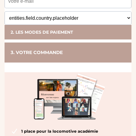
2. LES MODES DE PAIEMENT
3. VOTRE COMMANDE
1 place pour la locomotive académie