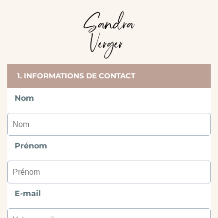
1. INFORMATIONS DE CONTACT
Nom
Prénom
E-mail