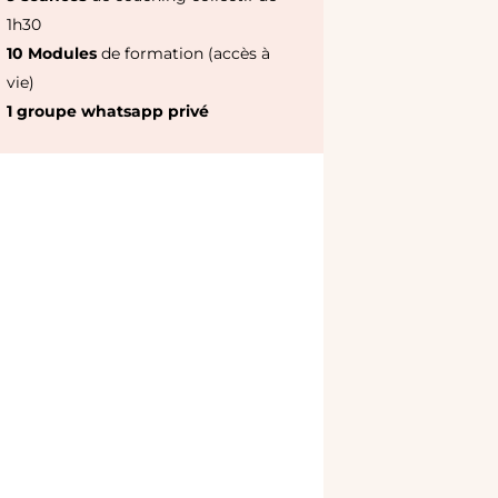
1h30
10 Modules
de formation (accès à
vie)
1 groupe whatsapp privé