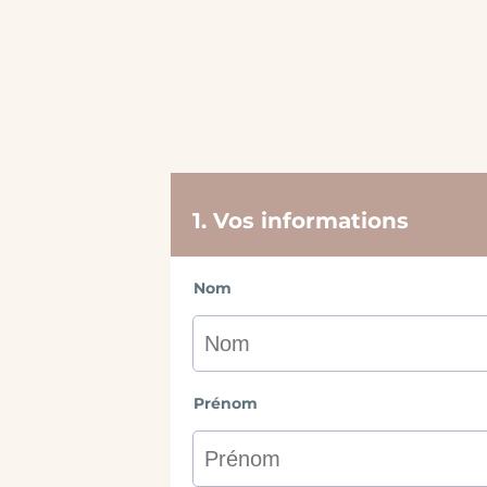
1. Vos informations
Nom
Prénom