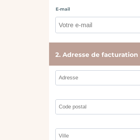
E-mail
2. Adresse de facturation